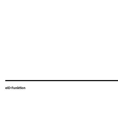
eID-Funktion