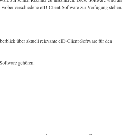
t, wobei verschiedene eID-Client-Software zur Verfügung stehen.
erblick über aktuell relevante eID-Client-Software für den
-Software gehören: