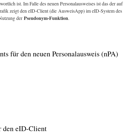
ortlich ist. Im Falle des neuen Personalausweises ist das der auf
Grafik zeigt den eID-Client (die AusweisApp) im eID-System des
Pseudonym-Funktion
 Nutzung der
.
nts für den neuen Personalausweis (nPA)
 den eID-Client