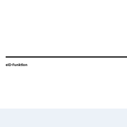
eID-Funktion