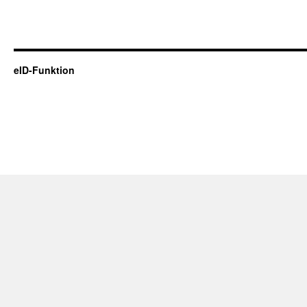
eID-Funktion