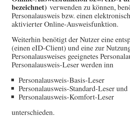
bezeichnet)
verwenden zu können, benöt
Personalausweis bzw. einen elektronisch
aktivierter Online-Ausweisfunktion.
Weiterhin benötigt der Nutzer eine ent
(einen eID-Client) und eine zur Nutzun
Personalausweises geeignetes Personala
Personalausweis-Leser werden inn
Personalausweis-Basis-Leser
Personalausweis-Standard-Leser und
Personalausweis-Komfort-Leser
unterschieden.