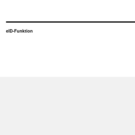
eID-Funktion