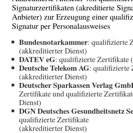
Signaturzertifikaten (akreditierte Signa
Anbieter) zur Erzeugung einer qualifiz
Signatur per Personalausweises
Bundesnotarkammer
: qualifizierte 
(akkreditierter Dienst)
DATEV eG
: qualifizierte Zertifikate
Deutsche Telekom AG
: qualifizierte 
(akkreditierter Dienst)
Deutscher Sparkassen Verlag Gm
Zertifikate und qualifizierte Zertifikat
Dienst)
DGN Deutsches Gesundheitsnetz S
qualifizierte Zertifikate
(akkreditierter Dienst)