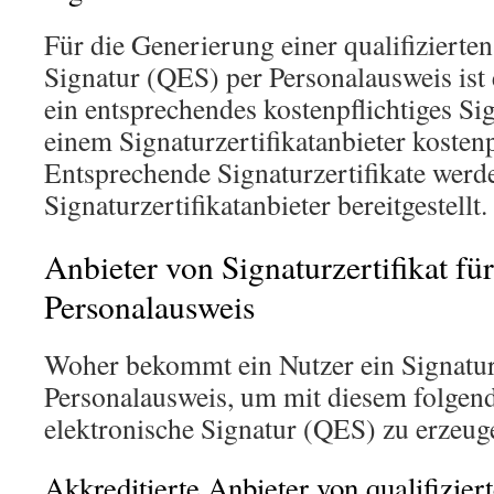
Für die Generierung einer qualifizierte
Signatur (QES) per Personalausweis ist
ein entsprechendes kostenpflichtiges Sig
einem Signaturzertifikatanbieter kostenp
Entsprechende Signaturzertifikate werd
Signaturzertifikatanbieter bereitgestellt.
Anbieter von Signaturzertifikat fü
Personalausweis
Woher bekommt ein Nutzer ein Signaturz
Personalausweis, um mit diesem folgend 
elektronische Signatur (QES) zu erzeug
Akkreditierte Anbieter von qualifiziert