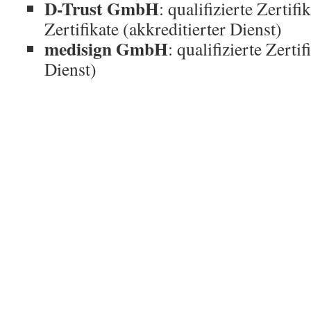
D-Trust GmbH
: qualifizierte Zertifi
Zertifikate (akkreditierter Dienst)
medisign GmbH
: qualifizierte Zertif
Dienst)