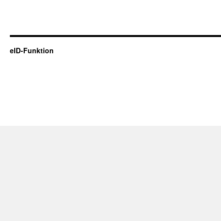
eID-Funktion