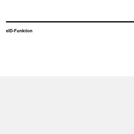
eID-Funktion