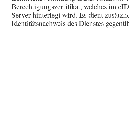
Berechtigungszertifikat, welches im eI
Server hinterlegt wird. Es dient zusätzli
Identitätsnachweis des Dienstes gegenü