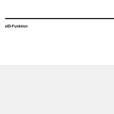
eID-Funktion