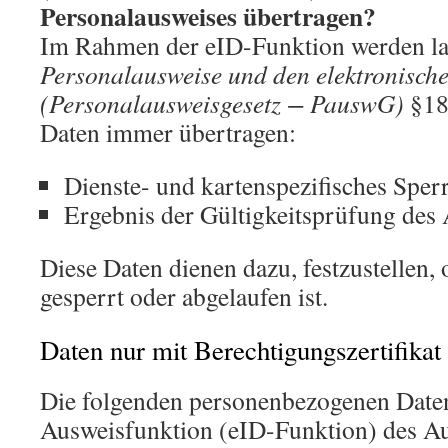
Personalausweises übertragen?
Im Rahmen der eID-Funktion werden l
Personalausweise und den elektronische
(Personalausweisgesetz − PauswG)
§18 
Daten immer übertragen:
Dienste- und kartenspezifisches Spe
Ergebnis der Gültigkeitsprüfung des
Diese Daten dienen dazu, festzustellen,
gesperrt oder abgelaufen ist.
Daten nur mit Berechtigungszertifikat
Die folgenden personenbezogenen Date
Ausweisfunktion (eID-Funktion) des Au