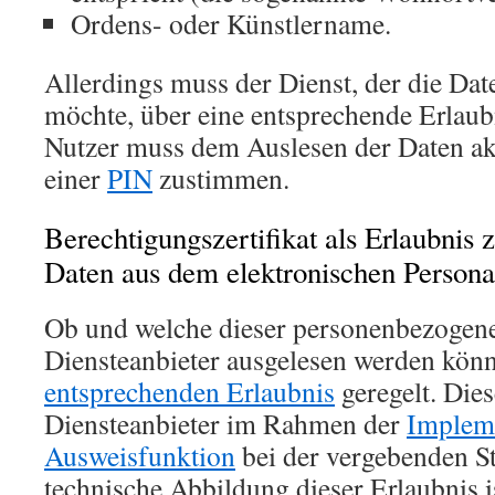
Ordens- oder Künstlername.
Allerdings muss der Dienst, der die Dat
möchte, über eine entsprechende Erlaub
Nutzer muss dem Auslesen der Daten ak
einer
PIN
zustimmen.
Berechtigungszertifikat als Erlaubnis
Daten aus dem elektronischen Persona
Ob und welche dieser personenbezogen
Diensteanbieter ausgelesen werden könn
entsprechenden Erlaubnis
geregelt. Die
Diensteanbieter im Rahmen der
Impleme
Ausweisfunktion
bei der vergebenden St
technische Abbildung dieser Erlaubnis i