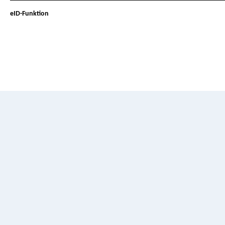
eID-Funktion