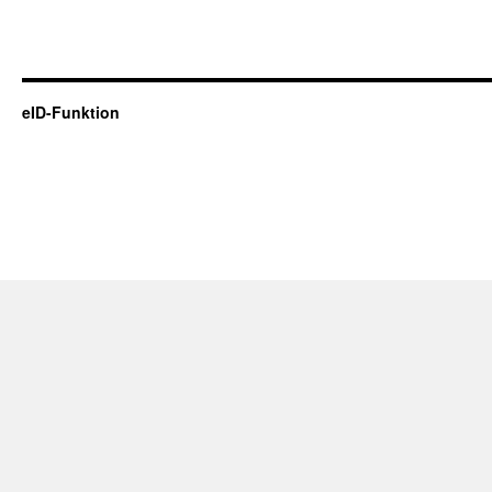
eID-Funktion