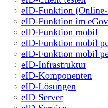
eID-Funktion (Online
eID-Funktion im eGo
eID-Funktion mobil
eID-Funktion mobil pe
eID-Funktion mobil pe
eID-Infrastruktur
eID-Komponenten
eID-Lösungen
eID-Server
eID-Service