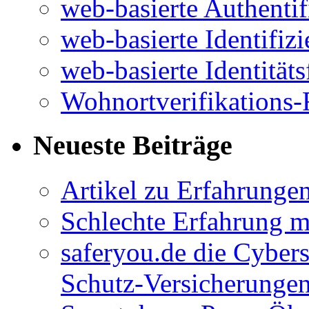
web-basierte Authentif
web-basierte Identifiz
web-basierte Identitäts
Wohnortverifikations-
Neueste Beiträge
Artikel zu Erfahrunge
Schlechte Erfahrung 
saferyou.de die Cyber
Schutz-Versicherungen