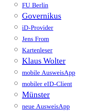
FU Berlin
Governikus
iD-Provider
Jens From
Kartenleser
Klaus Wolter
mobile AusweisApp
mobiler eID-Client
Münster
neue AusweisApp