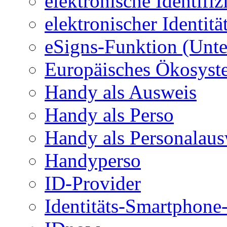
elektronische Identifi
elektronischer Identit
eSigns-Funktion (Unte
Europäisches Ökosystem
Handy als Ausweis
Handy als Perso
Handy als Personalaus
Handyperso
ID-Provider
Identitäts-Smartphon