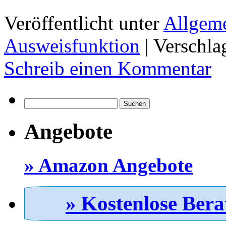
Veröffentlicht unter
Allgem
Ausweisfunktion
|
Verschla
Schreib einen Kommentar
Suchen
nach:
Angebote
» Amazon Angebote
» Kostenlose Bera