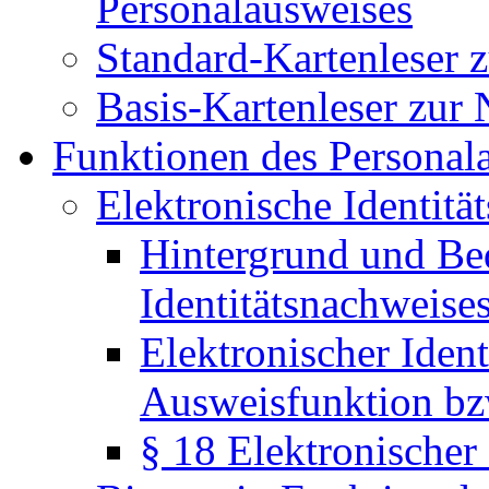
Personalausweises
Standard-Kartenleser 
Basis-Kartenleser zur
Funktionen des Personal
Elektronische Identitä
Hintergrund und Be
Identitätsnachweise
Elektronischer Ident
Ausweisfunktion bz
§ 18 Elektronischer