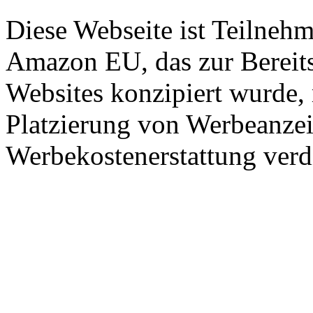
Diese Webseite ist Teilneh
Amazon EU, das zur Bereits
Websites konzipiert wurde, 
Platzierung von Werbeanze
Werbekostenerstattung verd