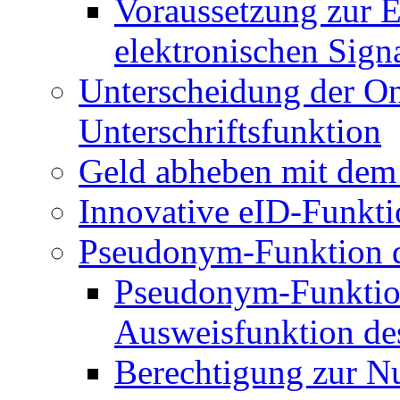
Voraussetzung zur E
elektronischen Sign
Unterscheidung der O
Unterschriftsfunktion
Geld abheben mit dem
Innovative eID-Funkt
Pseudonym-Funktion d
Pseudonym-Funktion
Ausweisfunktion de
Berechtigung zur N