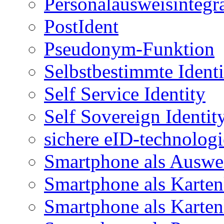
Personalausweisintegr
PostIdent
Pseudonym-Funktion
Selbstbestimmte Identi
Self Service Identity
Self Sovereign Identit
sichere eID-technologi
Smartphone als Auswe
Smartphone als Karten
Smartphone als Karten