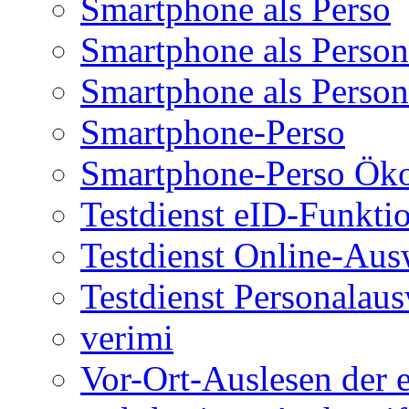
Smartphone als Perso
Smartphone als Person
Smartphone als Person
Smartphone-Perso
Smartphone-Perso Ök
Testdienst eID-Funkti
Testdienst Online-Aus
Testdienst Personalau
verimi
Vor-Ort-Auslesen der 