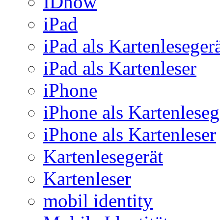
IDnow
iPad
iPad als Kartenleseger
iPad als Kartenleser
iPhone
iPhone als Kartenleseg
iPhone als Kartenleser
Kartenlesegerät
Kartenleser
mobil identity