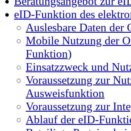
Beratungsangebot zur eI
eID-Funktion des elektro
Auslesbare Daten der 
Mobile Nutzung der O
Funktion)
Einsatzzweck und Nut
Voraussetzung zur Nut
Ausweisfunktion
Voraussetzung zur Int
Ablauf der eID-Funkti