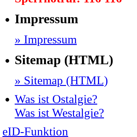
Impressum
» Impressum
Sitemap (HTML)
» Sitemap (HTML)
Was ist Ostalgie?
Was ist Westalgie?
eID-Funktion