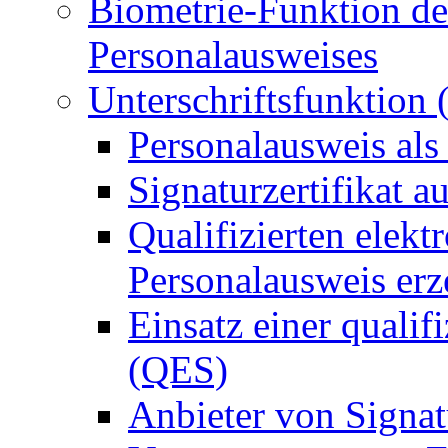
Biometrie-Funktion de
Personalausweises
Unterschriftsfunktion
Personalausweis als
Signaturzertifikat a
Qualifizierten elek
Personalausweis er
Einsatz einer qualif
(QES)
Anbieter von Signat