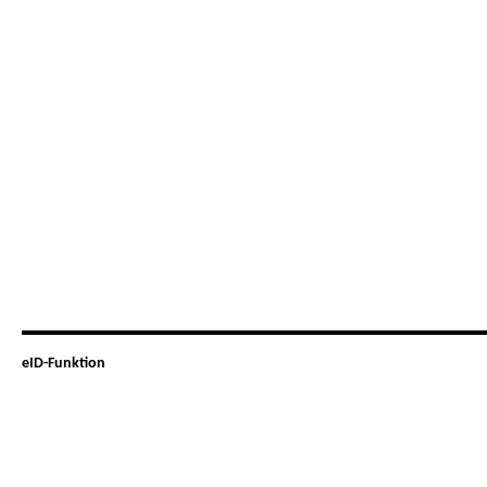
eID-Funktion