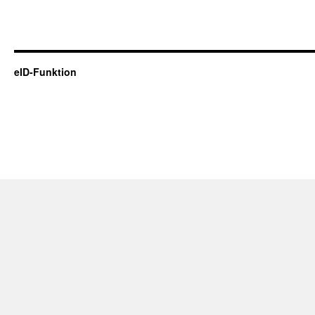
eID-Funktion