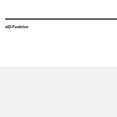
eID-Funktion