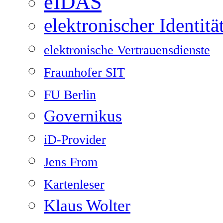
eIDAS
elektronischer Identit
elektronische Vertrauensdienste
Fraunhofer SIT
FU Berlin
Governikus
iD-Provider
Jens From
Kartenleser
Klaus Wolter