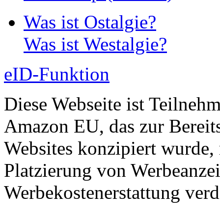
Was ist Ostalgie?
Was ist Westalgie?
eID-Funktion
Diese Webseite ist Teilneh
Amazon EU, das zur Bereits
Websites konzipiert wurde, 
Platzierung von Werbeanze
Werbekostenerstattung verd