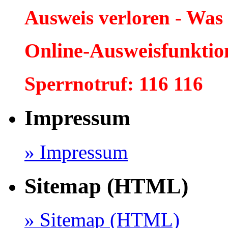
Ausweis verloren - Was
Online-Ausweisfunktio
Sperrnotruf: 116 116
Impressum
» Impressum
Sitemap (HTML)
» Sitemap (HTML)