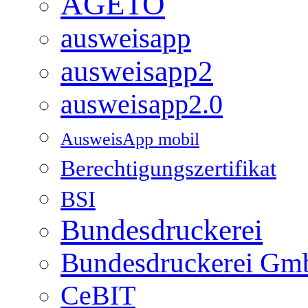
AGETO
ausweisapp
ausweisapp2
ausweisapp2.0
AusweisApp mobil
Berechtigungszertifikat
BSI
Bundesdruckerei
Bundesdruckerei G
CeBIT