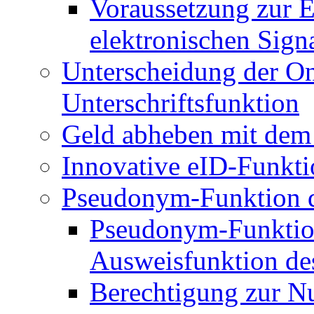
Voraussetzung zur E
elektronischen Sign
Unterscheidung der O
Unterschriftsfunktion
Geld abheben mit dem
Innovative eID-Funkt
Pseudonym-Funktion d
Pseudonym-Funktion
Ausweisfunktion de
Berechtigung zur N