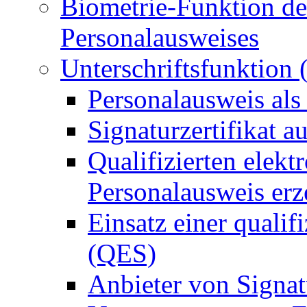
Biometrie-Funktion de
Personalausweises
Unterschriftsfunktion
Personalausweis als
Signaturzertifikat a
Qualifizierten elek
Personalausweis er
Einsatz einer qualif
(QES)
Anbieter von Signat