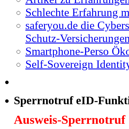
Schlechte Erfahrung 
saferyou.de die Cyber
Schutz-Versicherungen
Smartphone-Perso Ök
Self-Sovereign Identit
Sperrnotruf eID-Funkt
Ausweis-Sperrnotruf