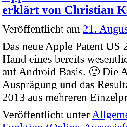
erklärt von Christian 
Veröffentlicht am
21. Augu
Das neue Apple Patent US 
Hand eines bereits wesentli
auf Android Basis. 🙂 Die A
Ausprägung und das Resulta
2013 aus mehreren Einzelp
Veröffentlicht unter
Allgem