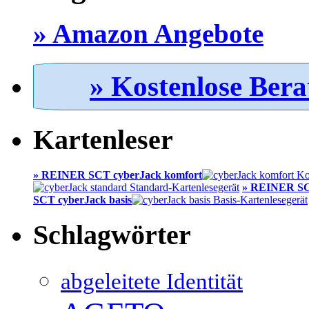
» Amazon Angebote
» Kostenlose Bera
Kartenleser
» REINER SCT cyberJack komfort
» REINER SC
SCT cyberJack basis
Schlagwörter
abgeleitete Identität