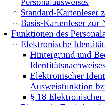
Personalausweises
Standard-Kartenleser 
Basis-Kartenleser zur
Funktionen des Personal
Elektronische Identitä
Hintergrund und Be
Identitätsnachweise
Elektronischer Ident
Ausweisfunktion bz
§ 18 Elektronischer