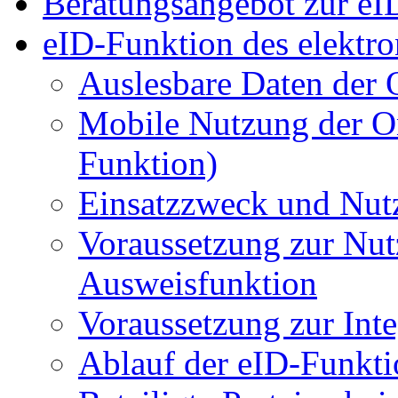
Beratungsangebot zur eI
eID-Funktion des elektro
Auslesbare Daten der 
Mobile Nutzung der O
Funktion)
Einsatzzweck und Nut
Voraussetzung zur Nut
Ausweisfunktion
Voraussetzung zur Int
Ablauf der eID-Funkti