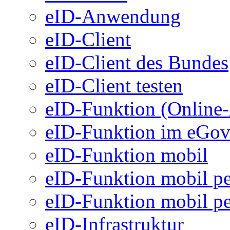
eID-Anwendung
eID-Client
eID-Client des Bundes
eID-Client testen
eID-Funktion (Online
eID-Funktion im eGo
eID-Funktion mobil
eID-Funktion mobil pe
eID-Funktion mobil pe
eID-Infrastruktur