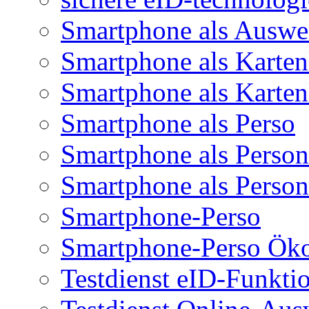
Smartphone als Auswe
Smartphone als Karten
Smartphone als Karten
Smartphone als Perso
Smartphone als Person
Smartphone als Person
Smartphone-Perso
Smartphone-Perso Ök
Testdienst eID-Funkti