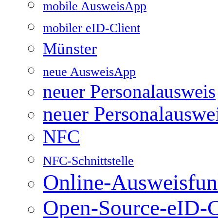
mobile AusweisApp
mobiler eID-Client
Münster
neue AusweisApp
neuer Personalausweis
neuer Personalauswe
NFC
NFC-Schnittstelle
Online-Ausweisfun
Open-Source-eID-C