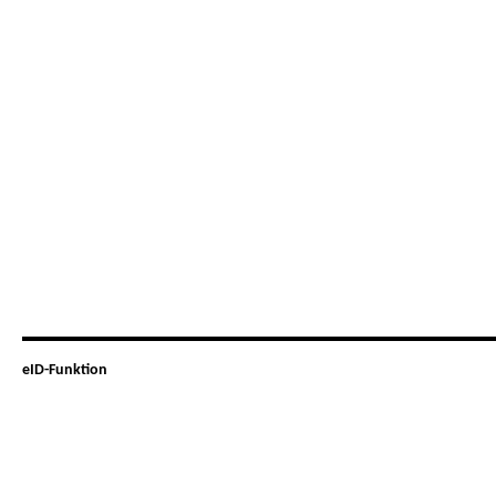
eID-Funktion