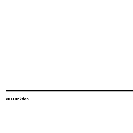
eID-Funktion