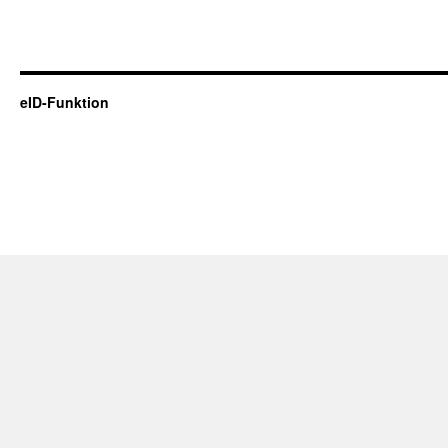
eID-Funktion