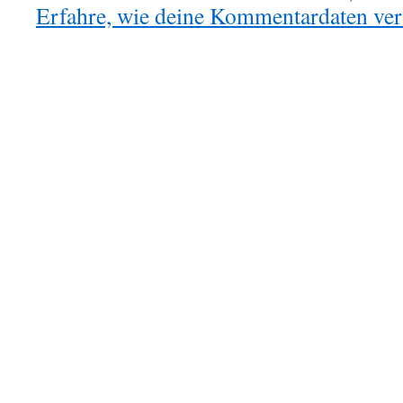
Erfahre, wie deine Kommentardaten vera