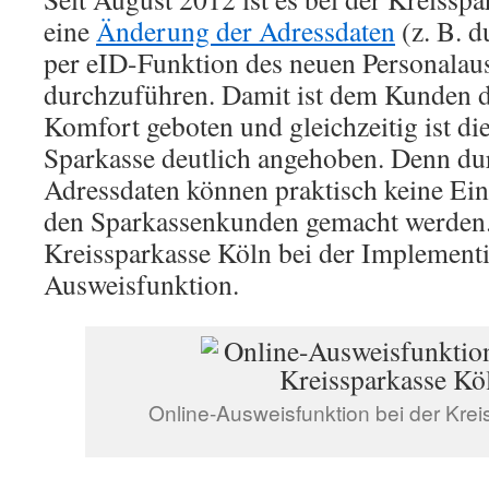
eine
Änderung der Adressdaten
(z. B. 
per eID-Funktion des neuen Personalau
durchzuführen. Damit ist dem Kunden 
Komfort geboten und gleichzeitig ist die
Sparkasse deutlich angehoben. Denn du
Adressdaten können praktisch keine Ei
den Sparkassenkunden gemacht werden. ]
Kreissparkasse Köln bei der Implement
Ausweisfunktion.
Online-Ausweisfunktion bei der Kre