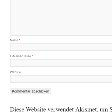
Name
*
E-Mail-Adresse
*
Website
Diese Website verwendet Akismet, um S