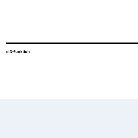
eID-Funktion