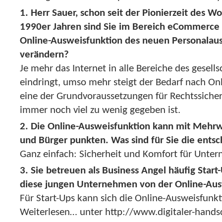
1. Herr Sauer, schon seit der Pionierzeit des 
1990er Jahren sind Sie im Bereich eCommerce t
Online-Ausweisfunktion des neuen Personalau
verändern?
Je mehr das Internet in alle Bereiche des gesell
eindringt, umso mehr steigt der Bedarf nach Onlin
eine der Grundvoraussetzungen für Rechtssicherh
immer noch viel zu wenig gegeben ist.
2. Die Online-Ausweisfunktion kann mit Mehr
und Bürger punkten. Was sind für Sie die ents
Ganz einfach: Sicherheit und Komfort für Unte
3. Sie betreuen als Business Angel häufig Star
diese jungen Unternehmen von der Online-Ausw
Für Start-Ups kann sich die Online-Ausweisfunk
Weiterlesen… unter http://www.digitaler-hands