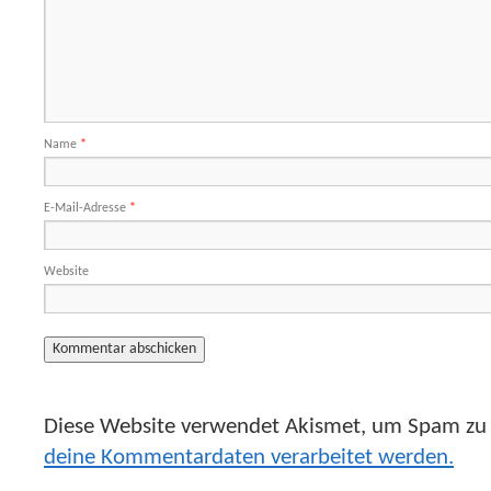
Name
*
E-Mail-Adresse
*
Website
Diese Website verwendet Akismet, um Spam zu 
deine Kommentardaten verarbeitet werden.