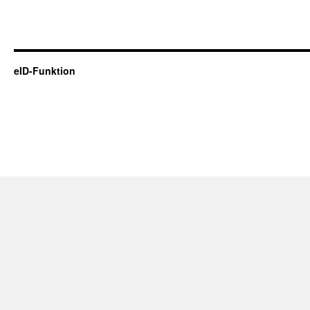
eID-Funktion