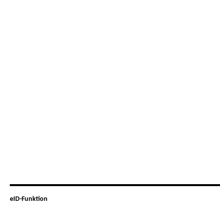
eID-Funktion