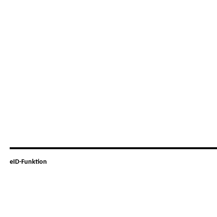
eID-Funktion