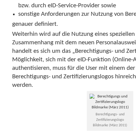
bzw. durch eID-Service-Provider sowie
sonstige Anforderungen zur Nutzung von Bere
genauer definiert.
Weiterhin wird auf die Nutzung eines speziellen
Zusammenhang mit dem neuen Personalausweis
handelt es sich um das „Berechtigungs- und Zert
Möglichkeit, sich mit der eID-Funktion (Online-
authentisieren, muss für die User mit einem de
Berechtigungs- und Zertifizierungslogos hinrei
werden.
Berechtigungs- und
Zertifizierungslogo
Bildmarke (März 2011)