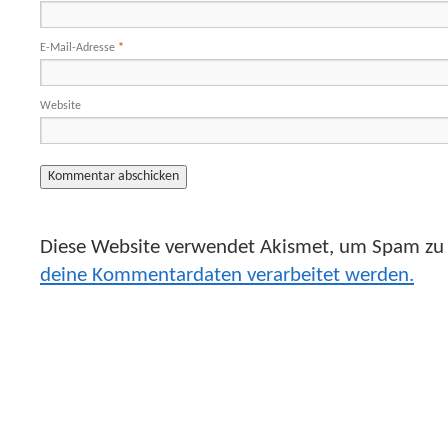
E-Mail-Adresse
*
Website
Diese Website verwendet Akismet, um Spam zu 
deine Kommentardaten verarbeitet werden.