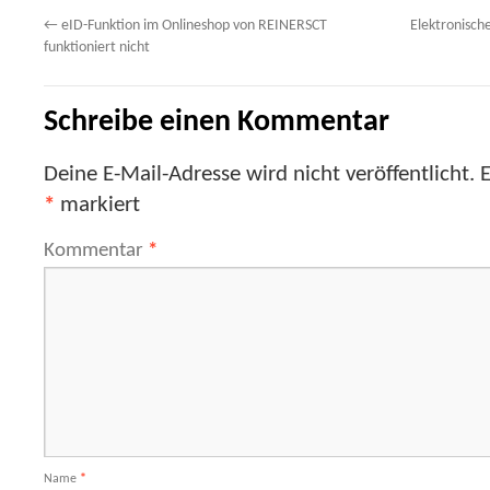
←
eID-Funktion im Onlineshop von REINERSCT
Elektronisch
funktioniert nicht
Schreibe einen Kommentar
Deine E-Mail-Adresse wird nicht veröffentlicht.
E
*
markiert
Kommentar
*
Name
*