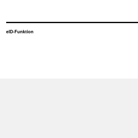
eID-Funktion