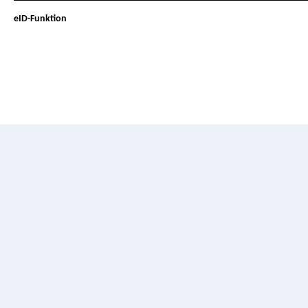
eID-Funktion