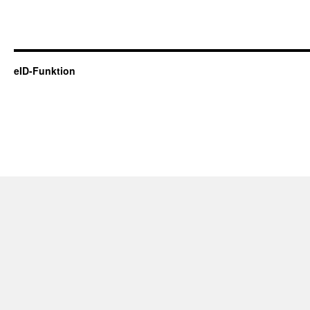
eID-Funktion