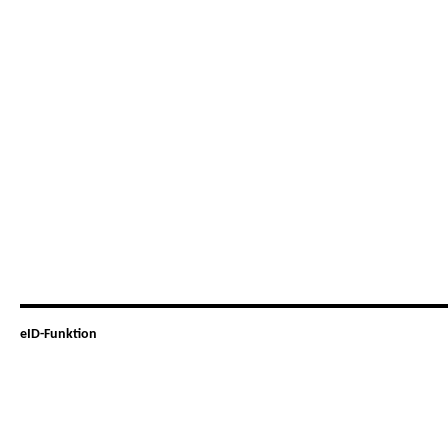
eID-Funktion