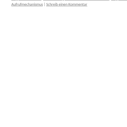
Aufrufmechanismus
|
Schreib einen Kommentar