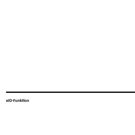
eID-Funktion