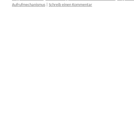
Aufrufmechanismus
|
Schreib einen Kommentar