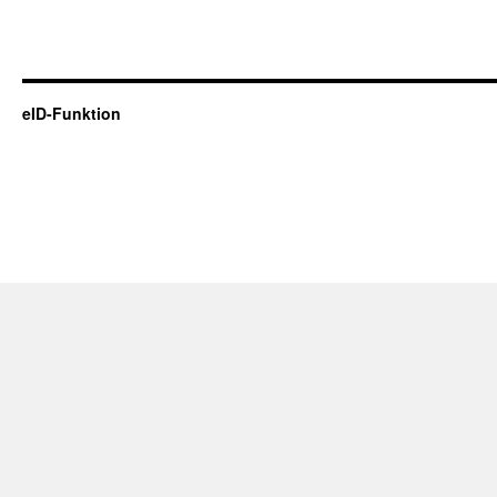
eID-Funktion