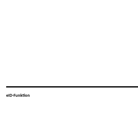
eID-Funktion