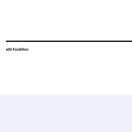
eID-Funktion