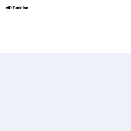
eID-Funktion