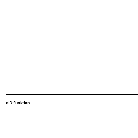
eID-Funktion