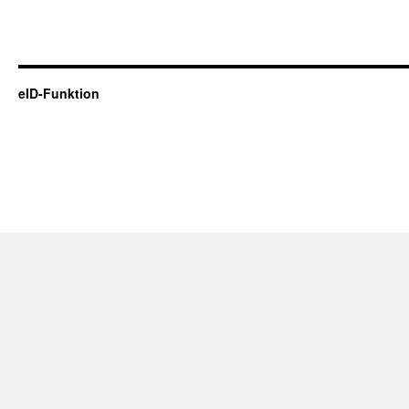
eID-Funktion