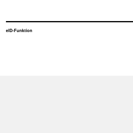
eID-Funktion