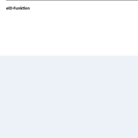
eID-Funktion