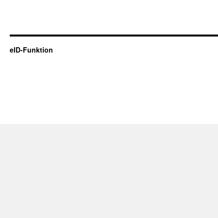
eID-Funktion