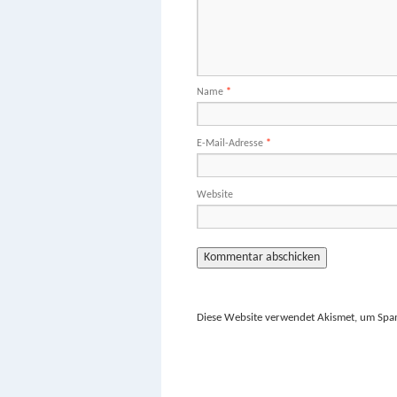
Name
*
E-Mail-Adresse
*
Website
Diese Website verwendet Akismet, um Spa