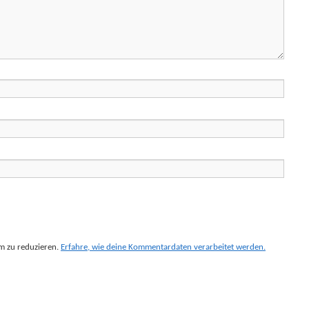
m zu reduzieren.
Erfahre, wie deine Kommentardaten verarbeitet werden.