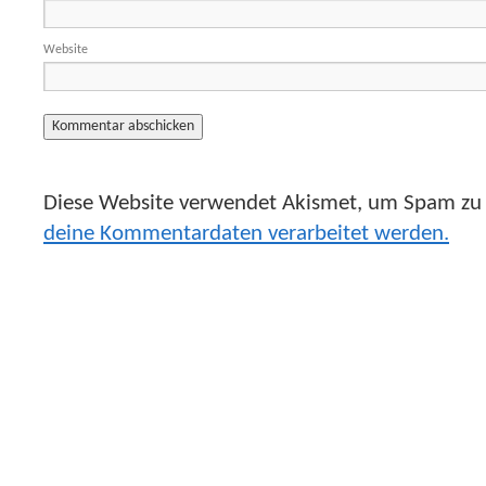
Website
Diese Website verwendet Akismet, um Spam zu 
deine Kommentardaten verarbeitet werden.