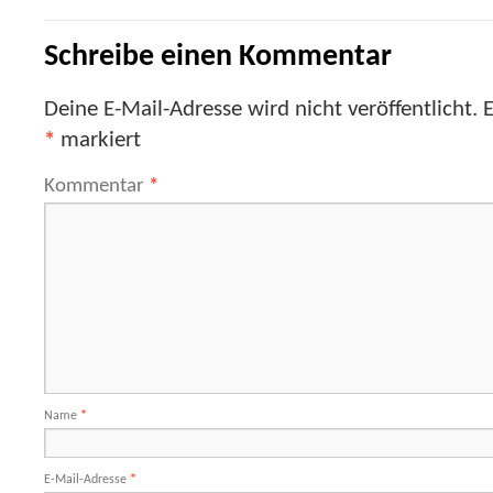
Schreibe einen Kommentar
Deine E-Mail-Adresse wird nicht veröffentlicht.
E
*
markiert
Kommentar
*
Name
*
E-Mail-Adresse
*