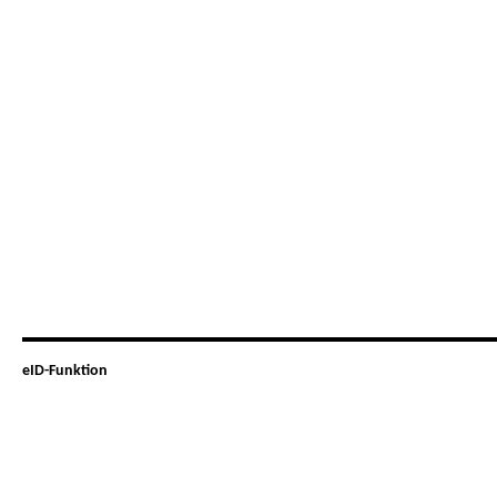
eID-Funktion