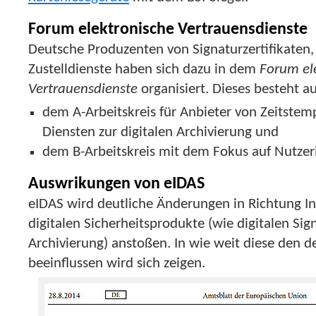
Forum elektronische Vertrauensdienste
Deutsche Produzenten von Signaturzertifikaten,
Zustelldienste haben sich dazu in dem
Forum el
Vertrauensdienste
organisiert. Dieses besteht a
dem A-Arbeitskreis für Anbieter von Zeitst
Diensten zur digitalen Archivierung und
dem B-Arbeitskreis mit dem Fokus auf Nutzer
Auswrikungen von eIDAS
eIDAS wird deutliche Änderungen in Richtung In
digitalen Sicherheitsprodukte (wie digitalen Si
Archivierung) anstoßen. In wie weit diese den d
beeinflussen wird sich zeigen.