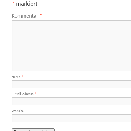
*
markiert
Kommentar
*
Name
*
E-Mail-Adresse
*
Website