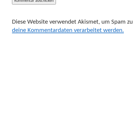
Diese Website verwendet Akismet, um Spam zu 
deine Kommentardaten verarbeitet werden.