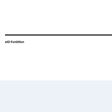
eID-Funktion