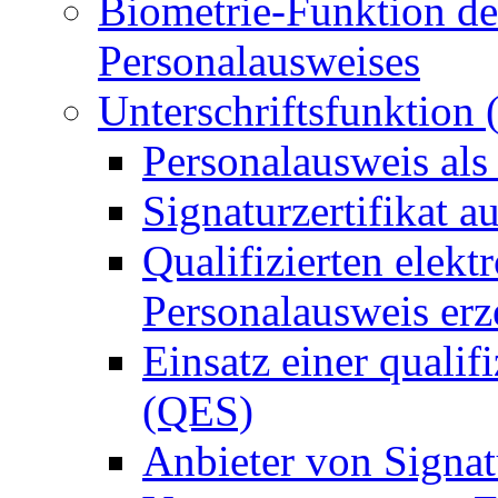
Biometrie-Funktion de
Personalausweises
Unterschriftsfunktion
Personalausweis als
Signaturzertifikat a
Qualifizierten elek
Personalausweis er
Einsatz einer qualif
(QES)
Anbieter von Signat