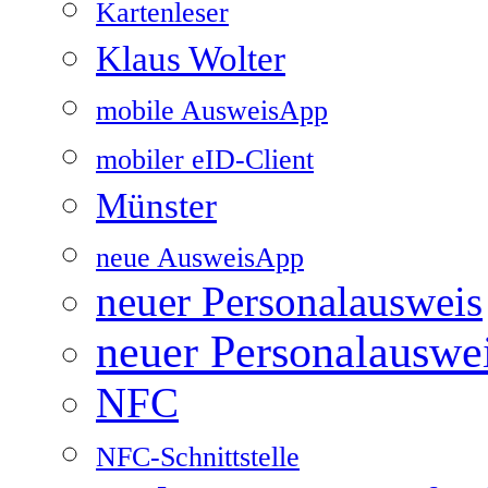
Kartenleser
Klaus Wolter
mobile AusweisApp
mobiler eID-Client
Münster
neue AusweisApp
neuer Personalausweis
neuer Personalauswe
NFC
NFC-Schnittstelle