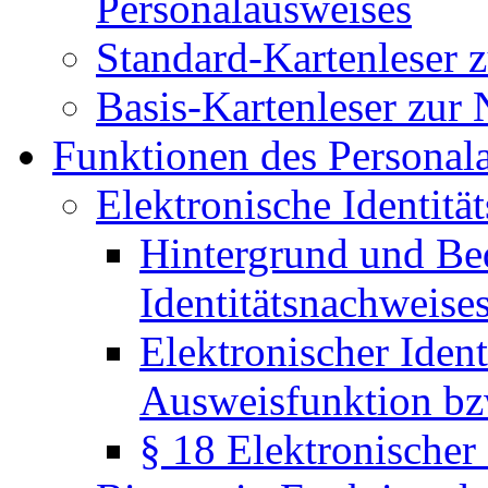
Personalausweises
Standard-Kartenleser 
Basis-Kartenleser zur
Funktionen des Personal
Elektronische Identitä
Hintergrund und Be
Identitätsnachweise
Elektronischer Ident
Ausweisfunktion bz
§ 18 Elektronischer