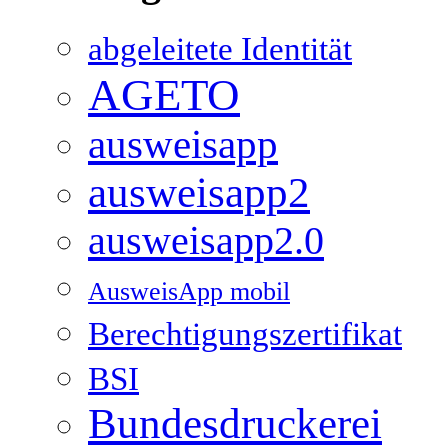
abgeleitete Identität
AGETO
ausweisapp
ausweisapp2
ausweisapp2.0
AusweisApp mobil
Berechtigungszertifikat
BSI
Bundesdruckerei