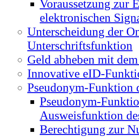
Voraussetzung zur E
elektronischen Sign
Unterscheidung der O
Unterschriftsfunktion
Geld abheben mit dem
Innovative eID-Funkt
Pseudonym-Funktion d
Pseudonym-Funktion
Ausweisfunktion de
Berechtigung zur N