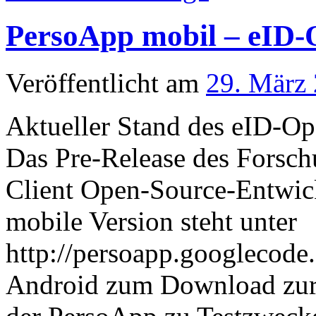
PersoApp mobil – eID-
Veröffentlicht am
29. März
Aktueller Stand des eID-O
Das Pre-Release des Forsch
Client Open-Source-Entwick
mobile Version steht unter
http://persoapp.googlecode
Android zum Download zur