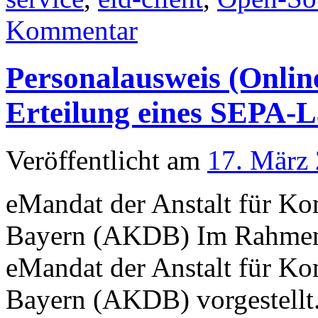
Kommentar
Personalausweis (Onlin
Erteilung eines SEPA-L
Veröffentlicht am
17. März
eMandat der Anstalt für K
Bayern (AKDB) Im Rahmen 
eMandat der Anstalt für K
Bayern (AKDB) vorgestellt.