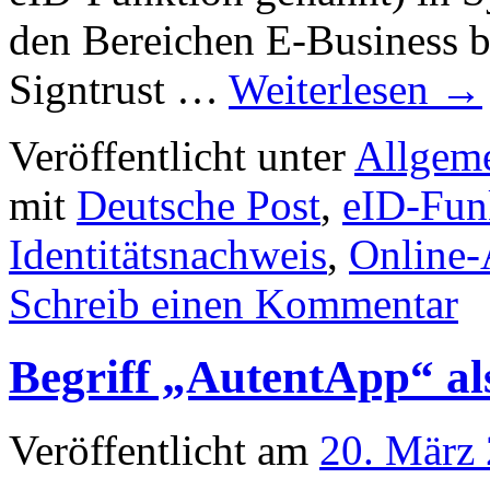
den Bereichen E-Business 
Signtrust …
Weiterlesen
→
Veröffentlicht unter
Allgem
mit
Deutsche Post
,
eID-Fun
Identitätsnachweis
,
Online-
Schreib einen Kommentar
Begriff „AutentApp“ al
Veröffentlicht am
20. März