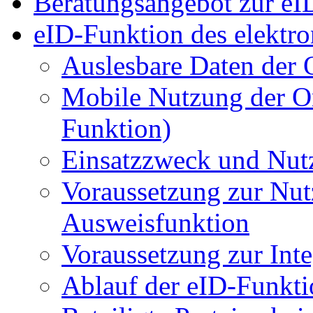
Beratungsangebot zur eI
eID-Funktion des elektro
Auslesbare Daten der 
Mobile Nutzung der O
Funktion)
Einsatzzweck und Nut
Voraussetzung zur Nut
Ausweisfunktion
Voraussetzung zur Int
Ablauf der eID-Funkti