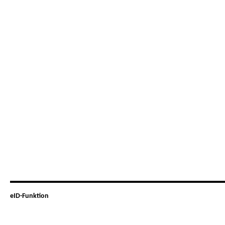
eID-Funktion