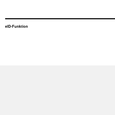
eID-Funktion