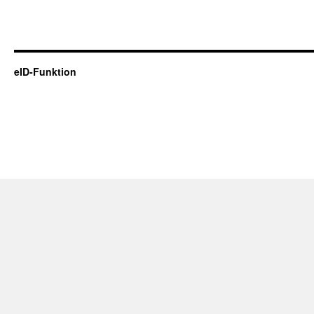
eID-Funktion