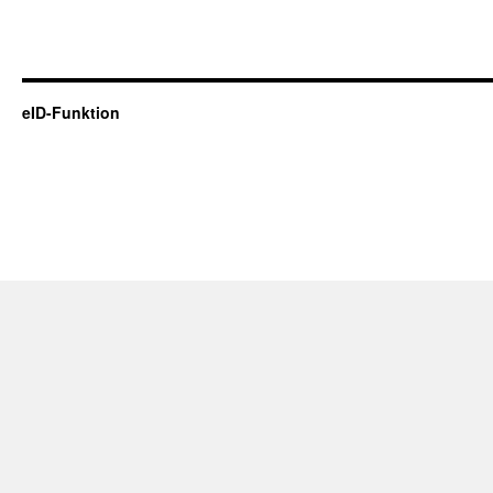
eID-Funktion