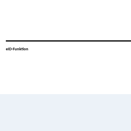
eID-Funktion