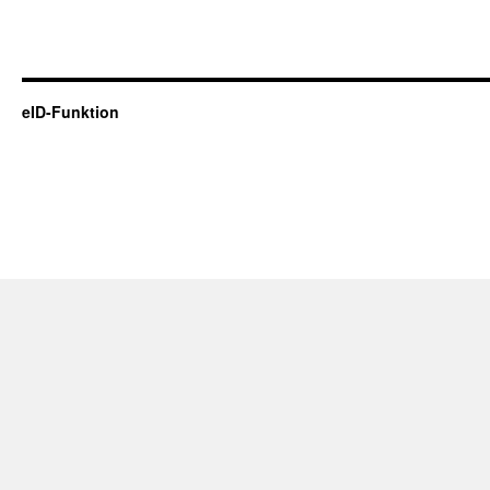
eID-Funktion