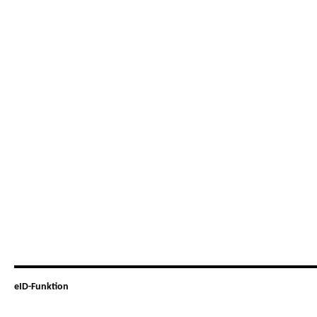
eID-Funktion