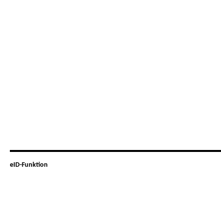
eID-Funktion