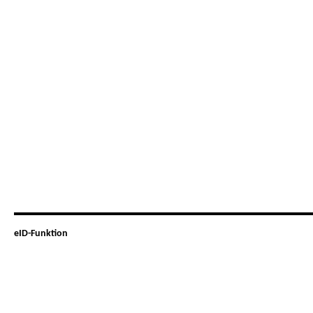
eID-Funktion