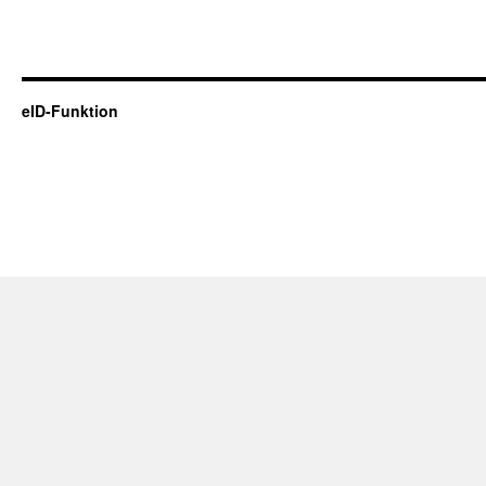
eID-Funktion